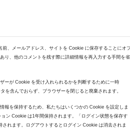
前、メールアドレス、サイトを Cookie に保存することにオ
あり、他のコメントを残す際に詳細情報を再入力する手間を省
ーが Cookie を受け入れられるかを判断するために一時
は個人データを含んでおらず、ブラウザーを閉じると廃棄されます。
報を保持するため、私たちはいくつかの Cookie を設定しま
ション Cookie は1年間保持されます。「ログイン状態を保存す
れます。ログアウトするとログイン Cookie は消去されま