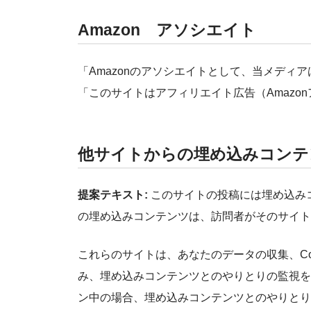
Amazon アソシエイト
「Amazonのアソシエイトとして、当メディ
「このサイトはアフィリエイト広告（Amazo
他サイトからの埋め込みコンテ
提案テキスト:
このサイトの投稿には埋め込みコ
の埋め込みコンテンツは、訪問者がそのサイト
これらのサイトは、あなたのデータの収集、Co
み、埋め込みコンテンツとのやりとりの監視を
ン中の場合、埋め込みコンテンツとのやりとり