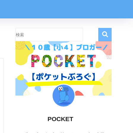
POCKET