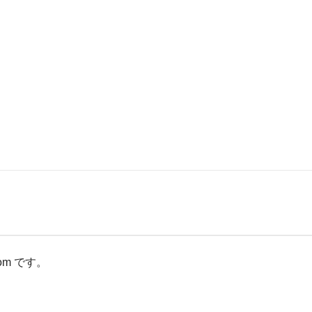
com です。