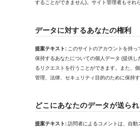
することができません)。サイト管理者もそれ
データに対するあなたの権利
提案テキスト:
このサイトのアカウントを持っ
保持するあなたについての個人データ (提供し
るリクエストを行うことができます。また、個
管理、法律、セキュリティ目的のために保持す
どこにあなたのデータが送られ
提案テキスト:
訪問者によるコメントは、自動