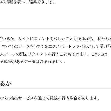
らの情報を表示、編集できます。
ているか、サイトにコメントを残したことがある場合、私たち
たすべてのデータを含む) をエクスポートファイルとして受け
人データの消去リクエストを行うこともできます。これには、
る義務があるデータは含まれません。
るか
スパム検出サービスを通じて確認を行う場合があります。