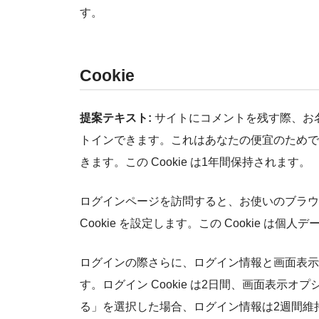
す。
Cookie
提案テキスト:
サイトにコメントを残す際、お名
トインできます。これはあなたの便宜のためで
きます。この Cookie は1年間保持されます。
ログインページを訪問すると、お使いのブラウザ
Cookie を設定します。この Cookie 
ログインの際さらに、ログイン情報と画面表示情
す。ログイン Cookie は2日間、画面表示オプ
る」を選択した場合、ログイン情報は2週間維持さ