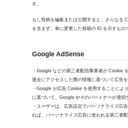
す。
もし投稿を編集または公開すると、さらなる Coo
を含まず、単に変更した投稿の ID を示すも
Google AdSense
・Google などの第三者配信事業者が Coo
過去にアクセスした際の情報に基づいて広告を
・Google が広告 Cookie を使用する
に基づいて、Google やそのパートナーが
・ユーザーは、広告設定でパーソナライズ広告を無効
れば、パーソナライズ広告に使われる第三者配信事