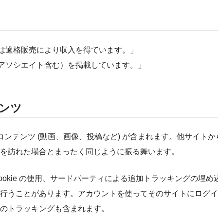
アは適格販売により収入を得ています。」
nアソシエイト含む）を掲載しています。」
ンツ
ンテンツ (動画、画像、投稿など) が含まれます。他サイトか
を訪れた場合とまったく同じように振る舞います。
okie の使用、サードパーティによる追加トラッキングの埋め
行うことがあります。アカウントを使ってそのサイトにログイ
のトラッキングも含まれます。