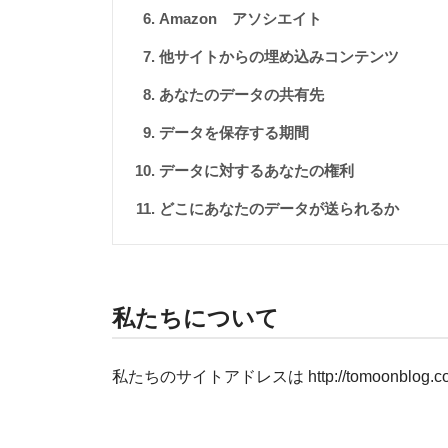
Amazon アソシエイト
他サイトからの埋め込みコンテンツ
あなたのデータの共有先
データを保存する期間
データに対するあなたの権利
どこにあなたのデータが送られるか
私たちについて
私たちのサイトアドレスは http://tomoonblog.