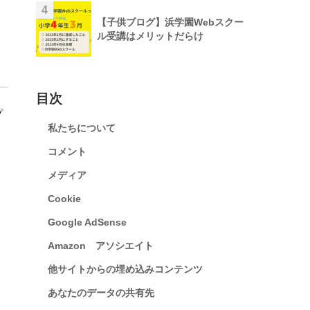
4
【子供ブログ】浜学園Webスクー
ル受講はメリットだらけ
目次
プ
私たちについて
コメント
メディア
Cookie
Google AdSense
Amazon アソシエイト
他サイトからの埋め込みコンテンツ
あなたのデータの共有先