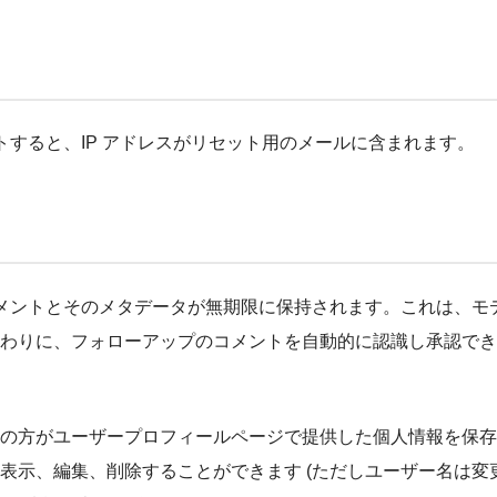
すると、IP アドレスがリセット用のメールに含まれます。
メントとそのメタデータが無期限に保持されます。これは、モ
わりに、フォローアップのコメントを自動的に認識し承認でき
の方がユーザープロフィールページで提供した個人情報を保存
表示、編集、削除することができます (ただしユーザー名は変