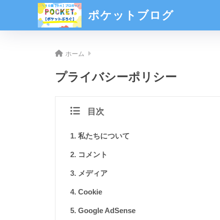
ポケットブログ
ホーム
プライバシーポリシー
目次
私たちについて
コメント
メディア
Cookie
Google AdSense