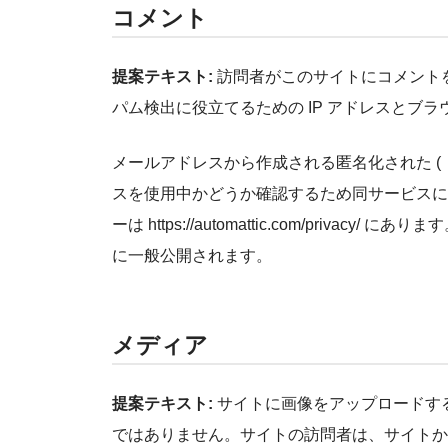
コメント
提案テキスト:
訪問者がこのサイトにコメント
パム検出に役立てるための IP アドレスとブ
メールアドレスから作成される匿名化された (「ハ
スを使用中かどうか確認するため同サービスに
ーは https://automattic.com/pri
に一般公開されます。
メディア
提案テキスト:
サイトに画像をアップロードする際
ではありません。サイトの訪問者は、サイトか