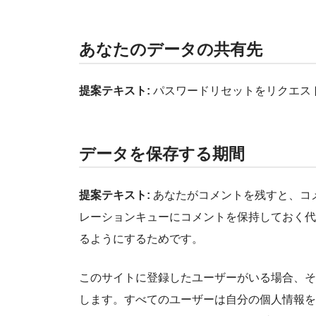
あなたのデータの共有先
提案テキスト:
パスワードリセットをリクエスト
データを保存する期間
提案テキスト:
あなたがコメントを残すと、コ
レーションキューにコメントを保持しておく代
るようにするためです。
このサイトに登録したユーザーがいる場合、そ
します。すべてのユーザーは自分の個人情報を