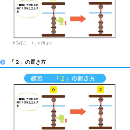
そろばん「１」の置き方
「２」の置き方