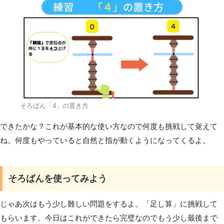
そろばん「4」の置き方
できたかな？これが基本的な使い方なので何度も挑戦して覚えて
ね。何度もやっていると自然と指が動くようになってくるよ。
そろばんを使ってみよう
じゃあ次はもう少し難しい問題をするよ。「足し算」に挑戦して
もらいます。今日はこれができたら完璧なのでもう少し最後まで