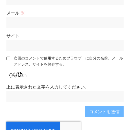
メール
※
サイト
次回のコメントで使用するためブラウザーに自分の名前、メール
アドレス、サイトを保存する。
上に表示された文字を入力してください。