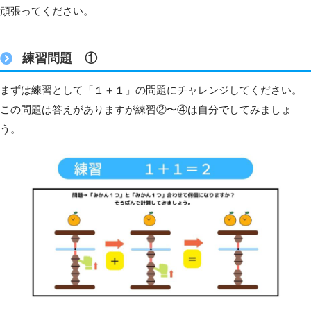
頑張ってください。
練習問題 ①
まずは練習として「１＋１」の問題にチャレンジしてください。
この問題は答えがありますが練習②〜④は自分でしてみましょ
う。