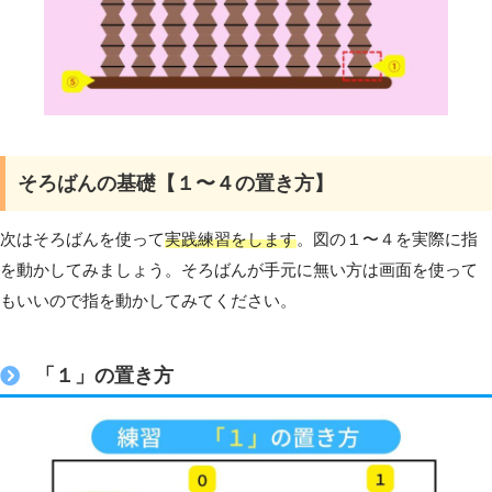
そろばんの基礎【１〜４の置き方】
次はそろばんを使って
実践練習をします
。図の１〜４を実際に指
を動かしてみましょう。そろばんが手元に無い方は画面を使って
もいいので指を動かしてみてください。
「１」の置き方