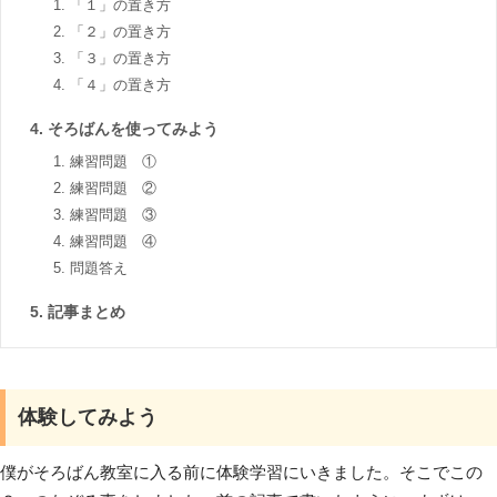
「１」の置き方
「２」の置き方
「３」の置き方
「４」の置き方
そろばんを使ってみよう
練習問題 ①
練習問題 ②
練習問題 ③
練習問題 ④
問題答え
記事まとめ
体験してみよう
僕がそろばん教室に入る前に体験学習にいきました。そこでこの