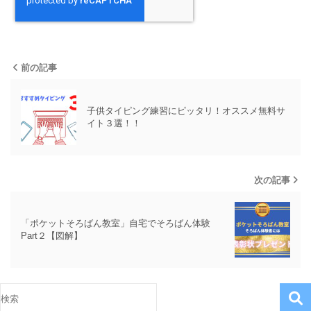
前の記事
子供タイピング練習にピッタリ！オススメ無料サ
イト３選！！
次の記事
「ポケットそろばん教室」自宅でそろばん体験
Part２【図解】