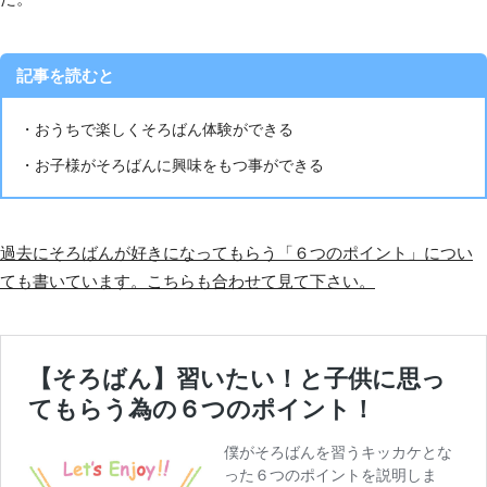
記事を読むと
・おうちで楽しくそろばん体験ができる
・お子様がそろばんに興味をもつ事ができる
過去にそろばんが好きになってもらう「６つのポイント」につい
ても書いています。こちらも合わせて見て下さい。