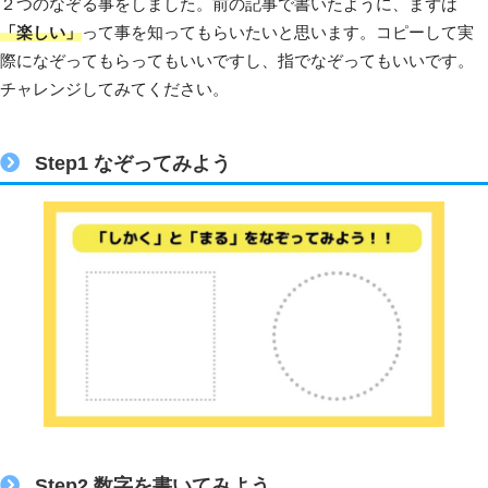
２つのなぞる事をしました。前の記事で書いたように、まずは
「楽しい」
って事を知ってもらいたいと思います。コピーして実
際になぞってもらってもいいですし、指でなぞってもいいです。
チャレンジしてみてください。
Step1 なぞってみよう
Step2 数字を書いてみよう