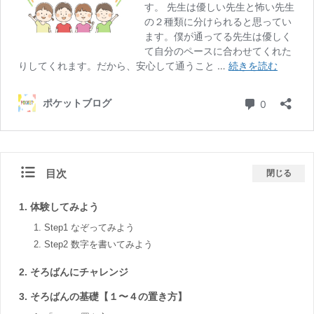
目次
閉じる
体験してみよう
Step1 なぞってみよう
Step2 数字を書いてみよう
そろばんにチャレンジ
そろばんの基礎【１〜４の置き方】