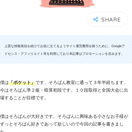
上質な情報発信を続けてお役に立てるようサイト運営費用を賄うために、Googleア
ドセンス・アフィリエイト等を利用しており本記事はプロモーションを含みます。
僕は
「ポケット」
です。そろばん教室に通って３年半経ちます。
今はそろばん準２級・暗算初段です。１０段取得と全国大会に出
場することが目標です。
僕はそろばんが大好きです。そろばんに興味ある小さなお子様が
ずっとそろばん好きであって欲しいので今回の記事を書きまし
た。