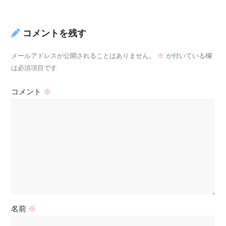
コメントを残す
メールアドレスが公開されることはありません。
※
が付いている欄
は必須項目です
コメント
※
名前
※