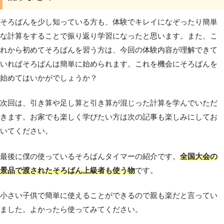
そろばんを少し知っている方も、体験でキレイになぞったり簡単
な計算をすることで振り返り学習になったと思います。また、こ
れから初めてそろばんを習う方は、今回の体験内容が理解できて
いればそろばんは簡単に始められます。これを機会にそろばんを
始めてはいかがでしょうか？
次回は、引き算や足し算と引き算が混じった計算を学んでいただ
きます。お家でも楽しく学びたい方は次の記事も楽しみにしてお
いてください。
最後に僕の使っているそろばんタイマーの紹介です。
全国大会の
景品で渡されたそろばん上級者も使う物
です。
小さい子供で簡単に使えることができるので親も楽だと言ってい
ました。よかったら使ってみてください。