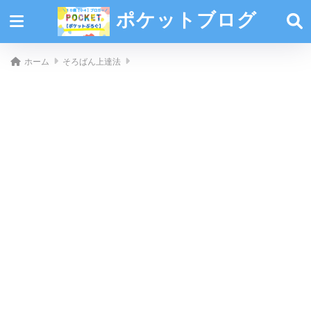
ポケットブログ
ホーム
そろばん上達法