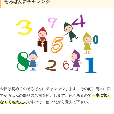
そろばんにチャレンジ
今日は初めてのそろばんにチャレンジします。その前に簡単に図
でそろばんの部品の名前を紹介します。色々あるので
一度に覚え
なくても大丈夫
ですので、使いながら覚えて下さい。