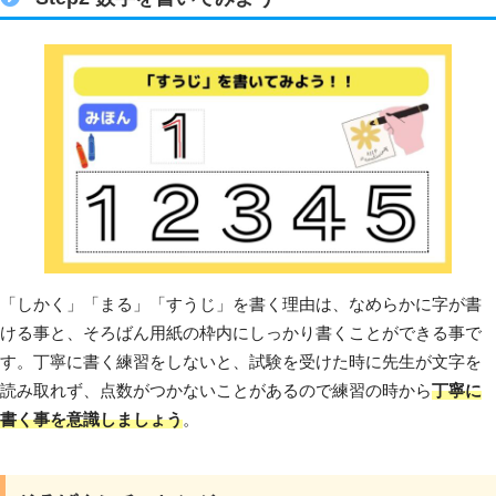
「しかく」「まる」「すうじ」を書く理由は、なめらかに字が書
ける事と、そろばん用紙の枠内にしっかり書くことができる事で
す。丁寧に書く練習をしないと、試験を受けた時に先生が文字を
読み取れず、点数がつかないことがあるので練習の時から
丁寧に
書く事を意識しましょう
。