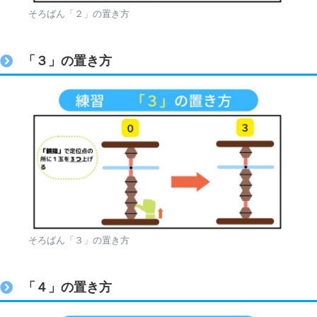
そろばん「２」の置き方
「３」の置き方
そろばん「３」の置き方
「４」の置き方