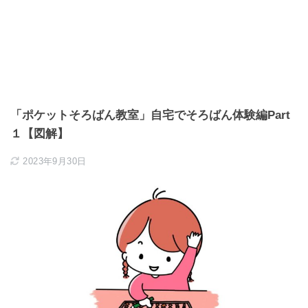
「ポケットそろばん教室」自宅でそろばん体験編Part
１【図解】
2023年9月30日