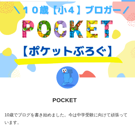
POCKET
10歳でブログを書き始めました。今は中学受験に向けて頑張って
います。